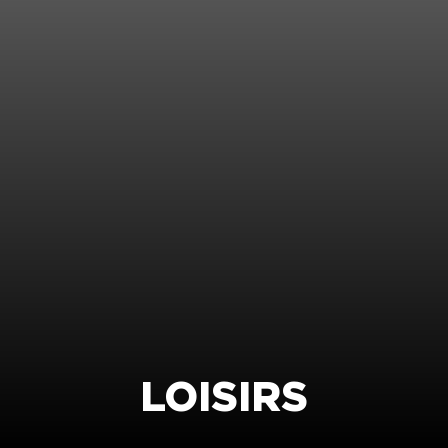
LOISIRS