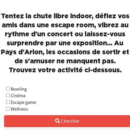
Tentez la chute libre indoor, défiez vos
amis dans une escape room, vibrez au
rythme d'un concert ou laissez-vous
surprendre par une exposition… Au
Pays d'Arlon, les occasions de sortir et
de s'amuser ne manquent pas.
Trouvez votre activité ci-dessous.
Bowling
Cinéma
Escape game
Wellness
Chercher