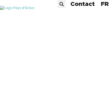
Contact
FR