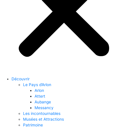
Découvrir
Le Pays d’Arlon
Arlon
Attert
Aubange
Messancy
Les incontournables
Musées et Attractions
Patrimoine