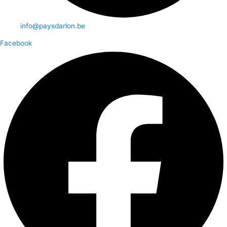
info@paysdarlon.be
Facebook