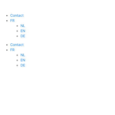
Contact
FR
NL
EN
DE
Contact
FR
NL
EN
DE