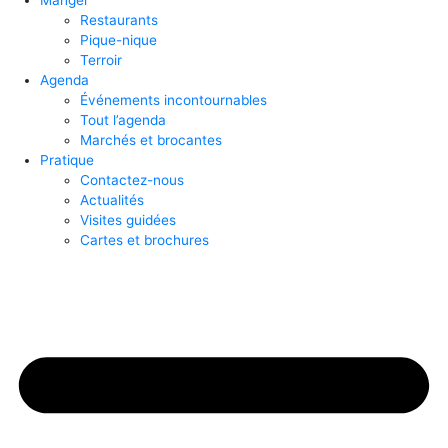
Manger
Restaurants
Pique-nique
Terroir
Agenda
Événements incontournables
Tout l’agenda
Marchés et brocantes
Pratique
Contactez-nous
Actualités
Visites guidées
Cartes et brochures