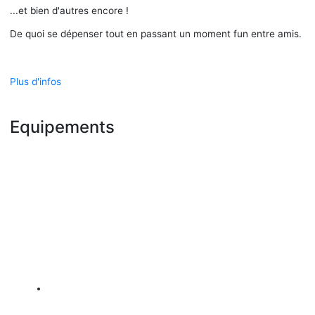
...et bien d'autres encore !
De quoi se dépenser tout en passant un moment fun entre amis.
Plus d'infos
Equipements