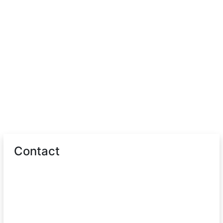
Contact