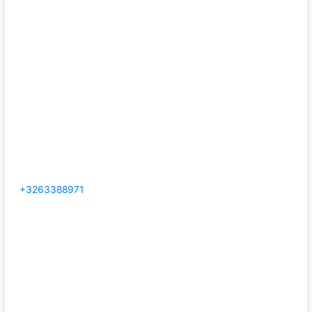
+3263388971