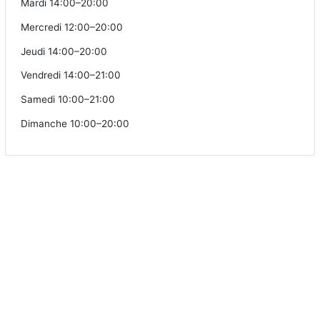
Mardi 14:00–20:00
Mercredi 12:00–20:00
Jeudi 14:00–20:00
Vendredi 14:00–21:00
Samedi 10:00–21:00
Dimanche 10:00–20:00