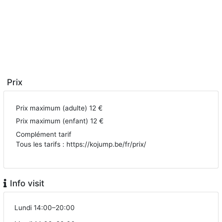
Prix
Prix maximum (adulte)
12 €
Prix maximum (enfant)
12 €
Complément tarif
Tous les tarifs : https://kojump.be/fr/prix/
Info visit
Lundi 14:00–20:00