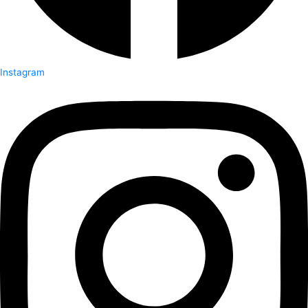
Instagram