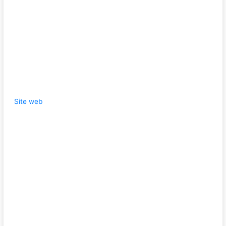
Site web