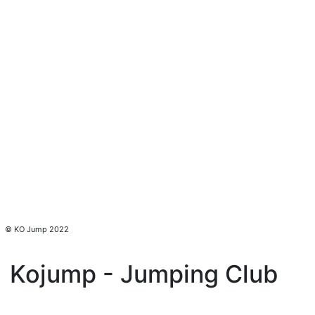
© KO Jump 2022
Kojump - Jumping Club