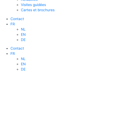
Visites guidées
Cartes et brochures
Contact
FR
NL
EN
DE
Contact
FR
NL
EN
DE