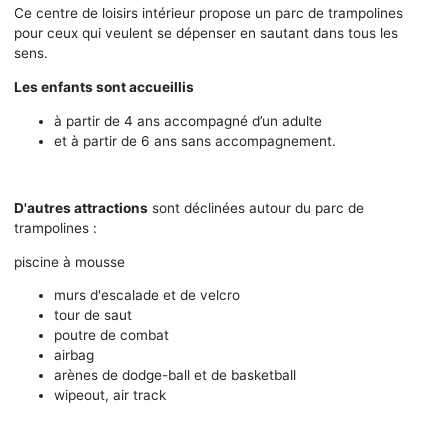
Ce centre de loisirs intérieur propose un parc de trampolines
pour ceux qui veulent se dépenser en sautant dans tous les
sens.
Les enfants sont accueillis
à partir de 4 ans accompagné d’un adulte
et à partir de 6 ans sans accompagnement.
D'autres attractions
sont déclinées autour du parc de
trampolines :
piscine à mousse
murs d'escalade et de velcro
tour de saut
poutre de combat
airbag
arènes de dodge-ball et de basketball
wipeout, air track