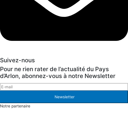
Suivez-nous
Pour ne rien rater de l’actualité du Pays
d’Arlon, abonnez-vous à notre Newsletter
Newsletter
Notre partenaire