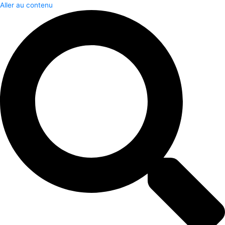
Aller au contenu