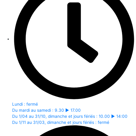
Lundi : fermé
Du mardi au samedi : 9.30 ► 17.00
Du 1/04 au 31/10, dimanche et jours fériés : 10.00 ► 14:00
Du 1/11 au 31/03, dimanche et jours fériés : fermé