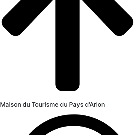
Maison du Tourisme du Pays d'Arlon