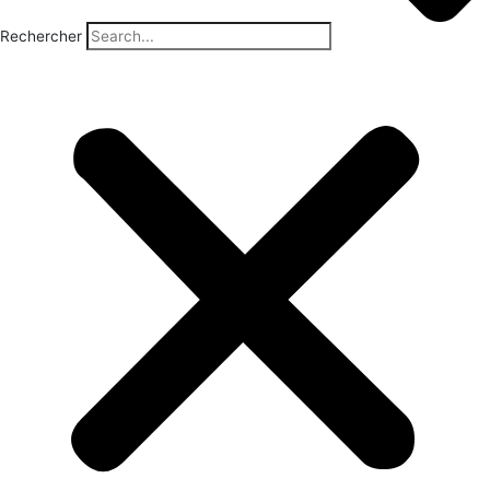
Rechercher