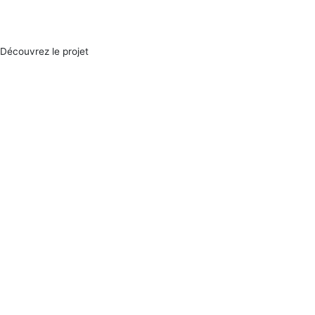
Découvrez le projet