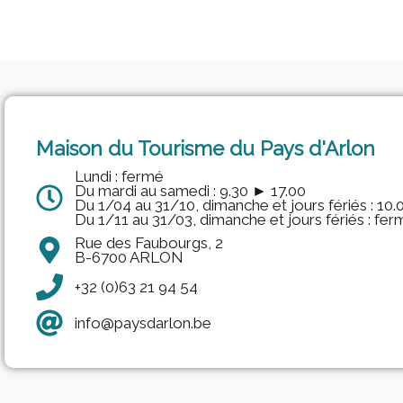
Maison du Tourisme du Pays d'Arlon
Lundi : fermé
Du mardi au samedi : 9.30 ► 17.00
Du 1/04 au 31/10, dimanche et jours fériés : 10
Du 1/11 au 31/03, dimanche et jours fériés : fer
Rue des Faubourgs, 2
B-6700 ARLON
+32 (0)63 21 94 54
info@paysdarlon.be