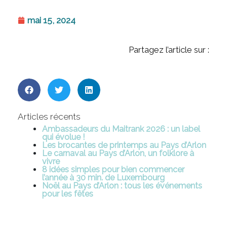
mai 15, 2024
Partagez l’article sur :
Articles récents
Ambassadeurs du Maitrank 2026 : un label
qui évolue !
Les brocantes de printemps au Pays d’Arlon
Le carnaval au Pays d’Arlon, un folklore à
vivre
8 idées simples pour bien commencer
l’année à 30 min. de Luxembourg
Noël au Pays d’Arlon : tous les événements
pour les fêtes