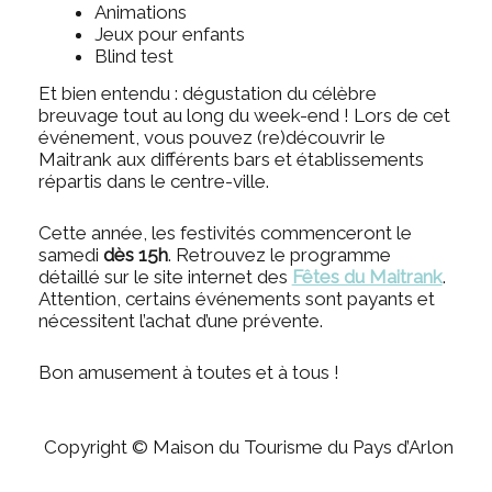
Animations
Jeux pour enfants
Blind test
Et bien entendu : dégustation du célèbre
breuvage tout au long du week-end ! Lors de cet
événement, vous pouvez (re)découvrir le
Maitrank aux différents bars et établissements
répartis dans le centre-ville.
Cette année, les festivités commenceront le
samedi
dès 15h
. Retrouvez le programme
détaillé sur le site internet des
Fêtes du Maitrank
.
Attention, certains événements sont payants et
nécessitent l’achat d’une prévente.
Bon amusement à toutes et à tous !
Copyright © Maison du Tourisme du Pays d’Arlon