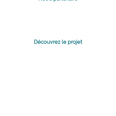
Découvrez le projet