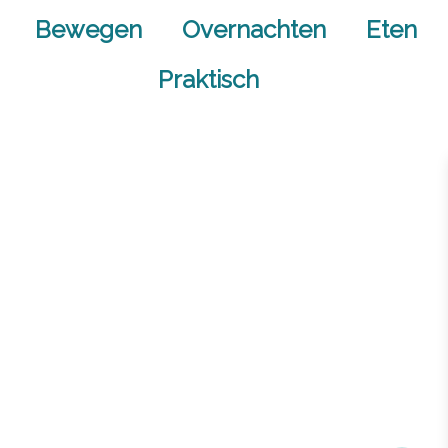
Bewegen
Overnachten
Eten
Praktisch