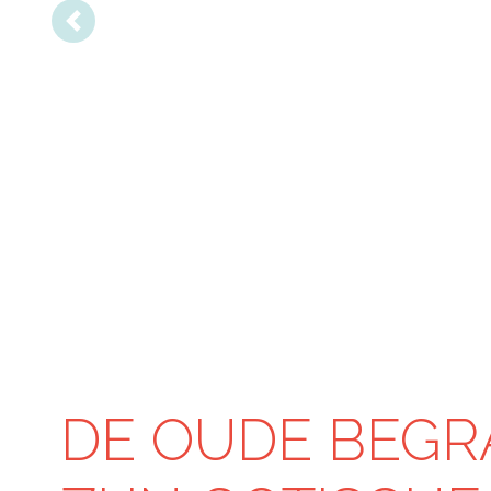
Vorige
DE OUDE BEGR