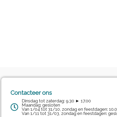
Contacteer ons
Dinsdag tot zaterdag: 9.30 ► 17.00
Maandag: gesloten
Van 1/04 tot 31/10, zondag en feestdagen: 10.
Van 1/11 tot 31/03, zondag en feestdagen: ges