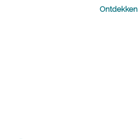
Ontdekken