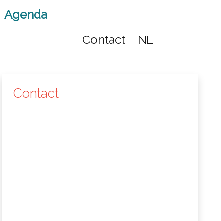
Agenda
Contact
NL
Contact