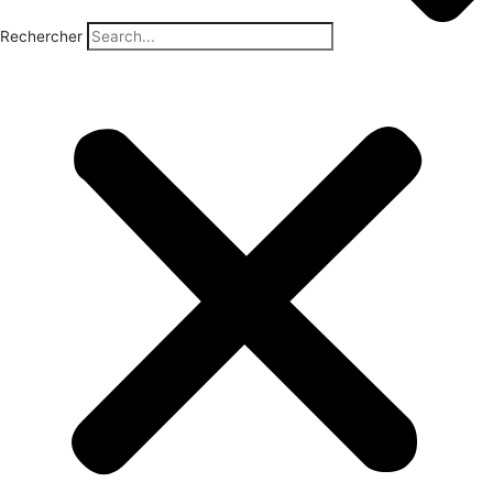
Rechercher