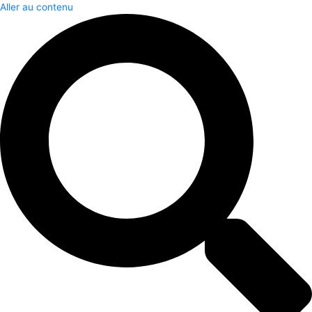
Aller au contenu