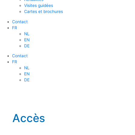
Visites guidées
Cartes et brochures
Contact
FR
NL
EN
DE
Contact
FR
NL
EN
DE
Accès