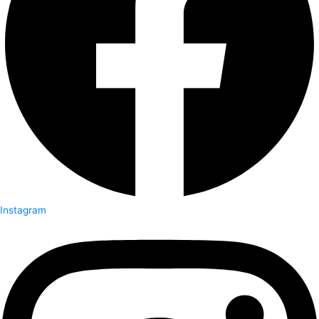
Instagram