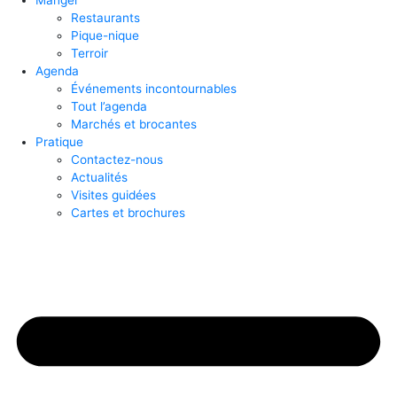
Manger
Restaurants
Pique-nique
Terroir
Agenda
Événements incontournables
Tout l’agenda
Marchés et brocantes
Pratique
Contactez-nous
Actualités
Visites guidées
Cartes et brochures