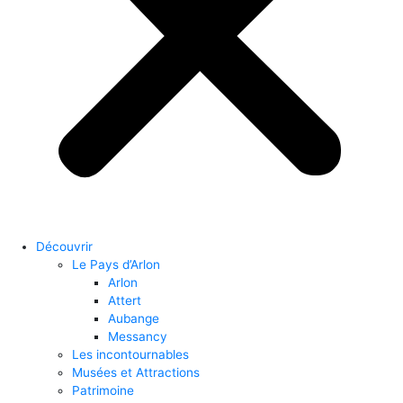
Découvrir
Le Pays d’Arlon
Arlon
Attert
Aubange
Messancy
Les incontournables
Musées et Attractions
Patrimoine