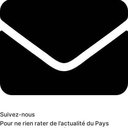
Suivez-nous
Pour ne rien rater de l’actualité du Pays