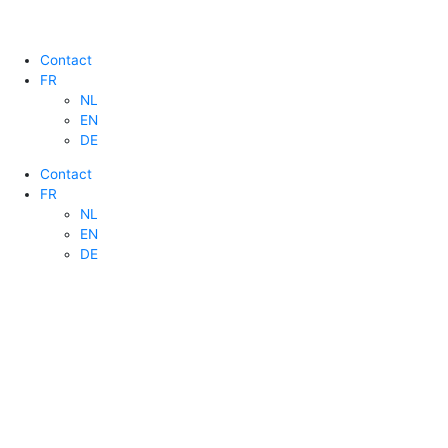
Contact
FR
NL
EN
DE
Contact
FR
NL
EN
DE