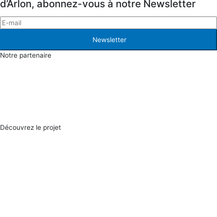
d’Arlon, abonnez-vous à notre Newsletter
Newsletter
Notre partenaire
Découvrez le projet