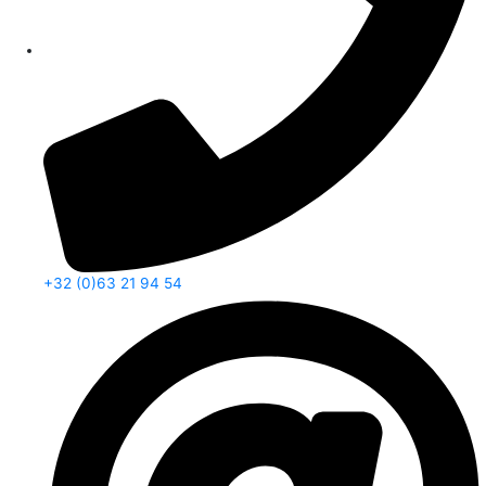
+32 (0)63 21 94 54