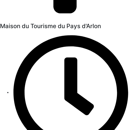
Maison du Tourisme du Pays d'Arlon