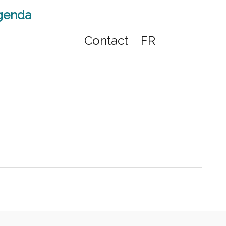
genda
Contact
FR