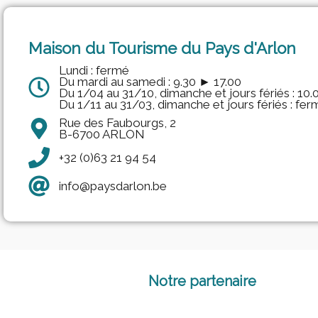
Maison du Tourisme du Pays d'Arlon
Lundi : fermé
Du mardi au samedi : 9.30 ► 17.00
Du 1/04 au 31/10, dimanche et jours fériés : 10
Du 1/11 au 31/03, dimanche et jours fériés : fer
Rue des Faubourgs, 2
B-6700 ARLON
+32 (0)63 21 94 54
info@paysdarlon.be
Notre partenaire