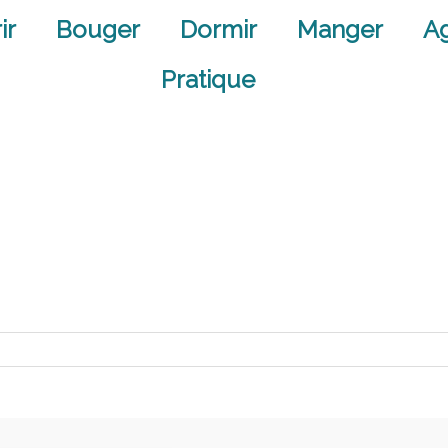
ir
Bouger
Dormir
Manger
A
Pratique