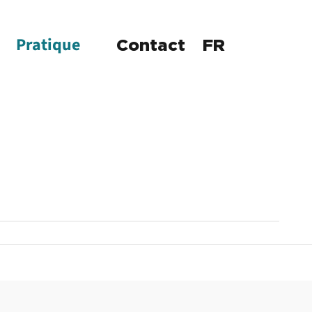
Pratique
Contact
FR