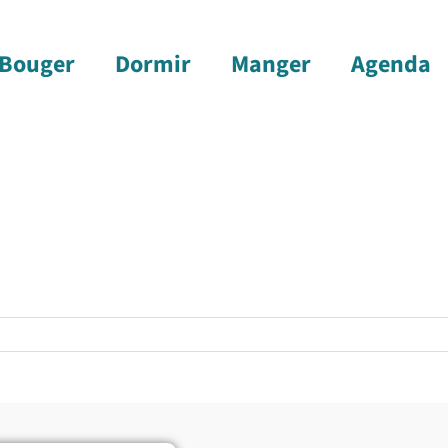
Bouger
Dormir
Manger
Agenda