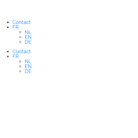
Contact
FR
NL
EN
DE
Contact
FR
NL
EN
DE