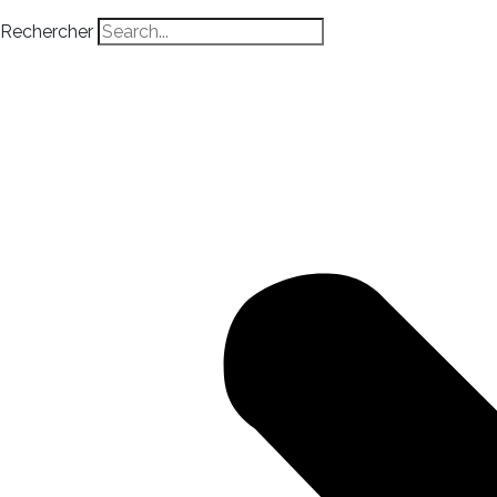
Rechercher