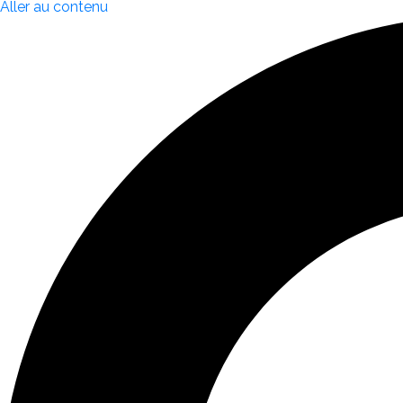
Aller au contenu