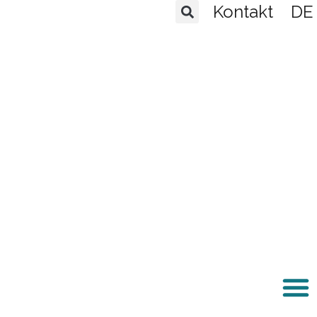
Kontakt
DE