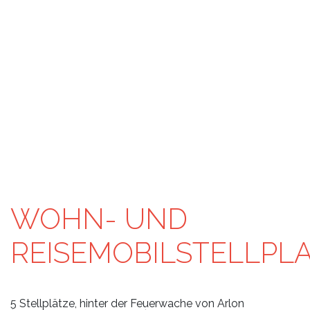
WOHN- UND
REISEMOBILSTELLPL
5 Stellplätze, hinter der Feuerwache von Arlon