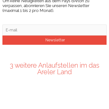
Um keine Neuigkeiten aus dem Pays d’Arlon zu
verpassen, abonnieren Sie unseren Newsletter
(maximal 1 bis 2 pro Monat).
Newsletter
3 weitere Anlaufstellen im das
Areler Land