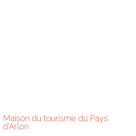
Kontaktieren Sie uns
Maison du tourisme du Pays
d'Arlon