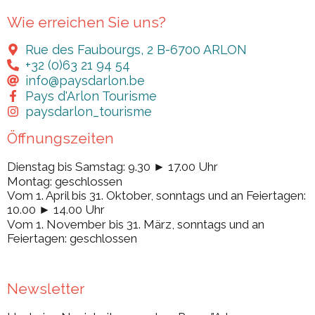
Wie erreichen Sie uns?
Rue des Faubourgs, 2 B-6700 ARLON
+32 (0)63 21 94 54
info@paysdarlon.be
Pays d'Arlon Tourisme
paysdarlon_tourisme
Öffnungszeiten
Dienstag bis Samstag: 9.30 ► 17.00 Uhr
Montag: geschlossen
Vom 1. April bis 31. Oktober, sonntags und an Feiertagen:
10.00 ► 14.00 Uhr
Vom 1. November bis 31. März, sonntags und an
Feiertagen: geschlossen
Newsletter