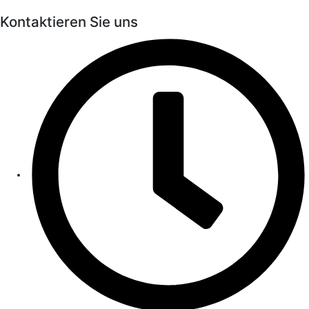
Kontaktieren Sie uns