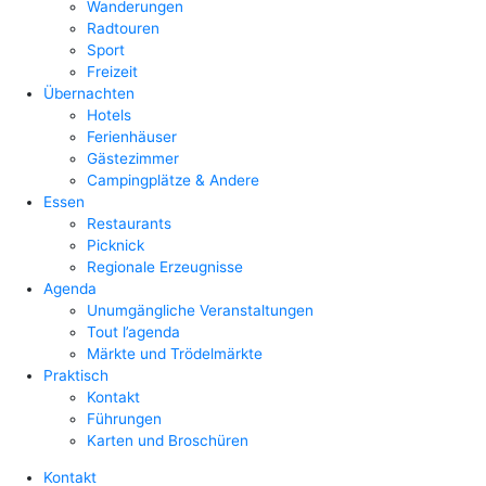
Wanderungen
Radtouren
Sport
Freizeit
Übernachten
Hotels
Ferienhäuser
Gästezimmer
Campingplätze & Andere
Essen
Restaurants
Picknick
Regionale Erzeugnisse
Agenda
Unumgängliche Veranstaltungen
Tout l’agenda
Märkte und Trödelmärkte
Praktisch
Kontakt
Führungen
Karten und Broschüren
Kontakt