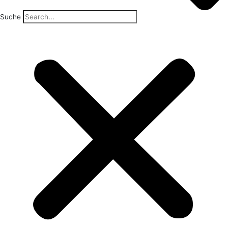
Suche