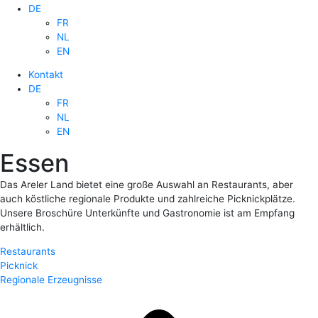
DE
FR
NL
EN
Kontakt
DE
FR
NL
EN
Essen
Das Areler Land bietet eine große Auswahl an Restaurants, aber
auch köstliche regionale Produkte und zahlreiche Picknickplätze.
Unsere Broschüre Unterkünfte und Gastronomie ist am Empfang
erhältlich.
Restaurants
Picknick
Regionale Erzeugnisse