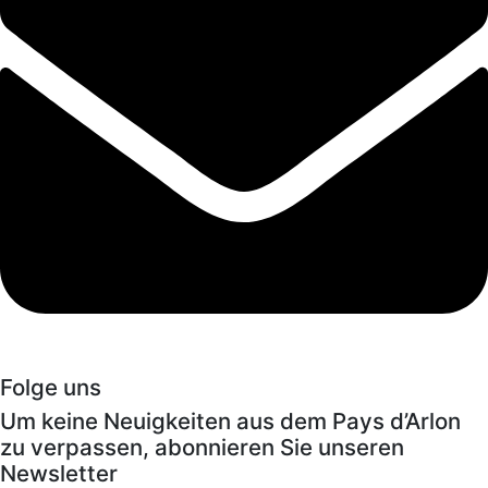
Folge uns
Um keine Neuigkeiten aus dem Pays d’Arlon
zu verpassen, abonnieren Sie unseren
Newsletter