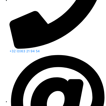
+32 (0)63 21 94 54