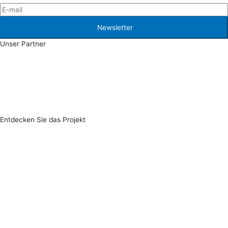
Newsletter
Unser Partner
Entdecken Sie das Projekt