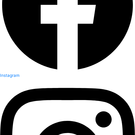
Instagram