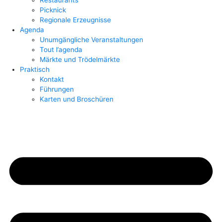
Restaurants
Picknick
Regionale Erzeugnisse
Agenda
Unumgängliche Veranstaltungen
Tout l’agenda
Märkte und Trödelmärkte
Praktisch
Kontakt
Führungen
Karten und Broschüren