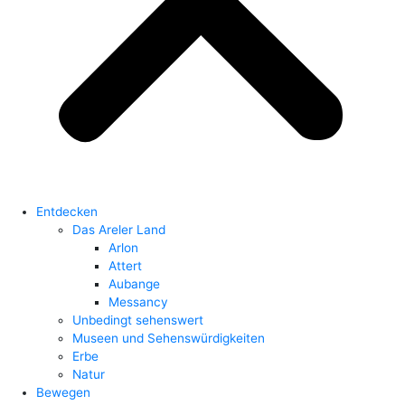
Entdecken
Das Areler Land
Arlon
Attert
Aubange
Messancy
Unbedingt sehenswert
Museen und Sehenswürdigkeiten
Erbe
Natur
Bewegen