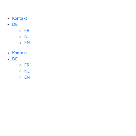
Kontakt
DE
FR
NL
EN
Kontakt
DE
FR
NL
EN