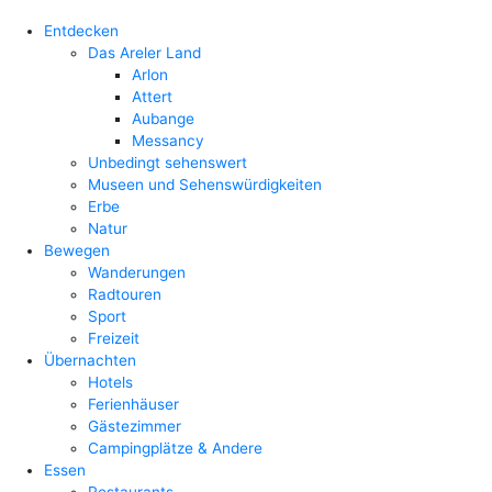
Entdecken
Das Areler Land
Arlon
Attert
Aubange
Messancy
Unbedingt sehenswert
Museen und Sehenswürdigkeiten
Erbe
Natur
Bewegen
Wanderungen
Radtouren
Sport
Freizeit
Übernachten
Hotels
Ferienhäuser
Gästezimmer
Campingplätze & Andere
Essen