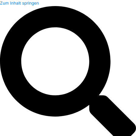
Zum Inhalt springen