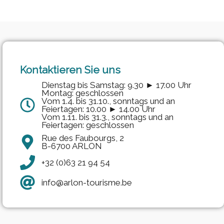
Kontaktieren Sie uns
Dienstag bis Samstag: 9.30 ► 17.00 Uhr
Montag: geschlossen
Vom 1.4. bis 31.10., sonntags und an
Feiertagen: 10.00 ► 14.00 Uhr
Vom 1.11. bis 31.3., sonntags und an
Feiertagen: geschlossen
Rue des Faubourgs, 2
B-6700 ARLON
+32 (0)63 21 94 54
info@arlon-tourisme.be