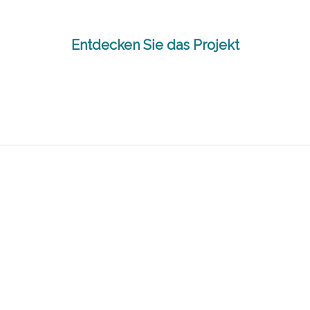
Entdecken Sie das Projekt